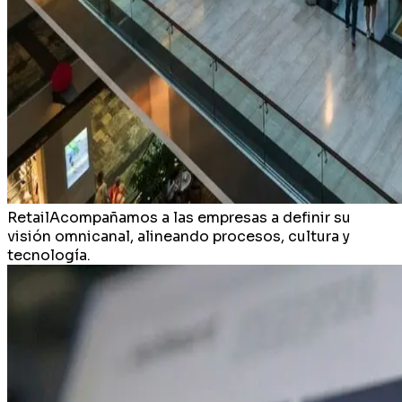
Retail
Acompañamos a las empresas a definir su
visión omnicanal, alineando procesos, cultura y
tecnología.