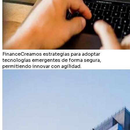
Finance
Creamos estrategias para adoptar
tecnologías emergentes de forma segura,
permitiendo innovar con agilidad.