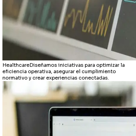
Healthcare
Diseñamos iniciativas para optimizar la
eficiencia operativa, asegurar el cumplimiento
normativo y crear experiencias conectadas.