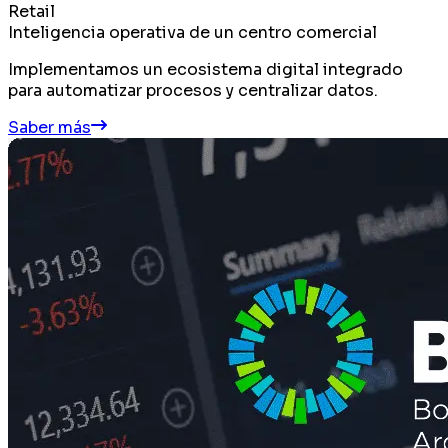
Retail
Inteligencia operativa de un centro comercial
Implementamos un ecosistema digital integrado
para automatizar procesos y centralizar datos.
Saber más