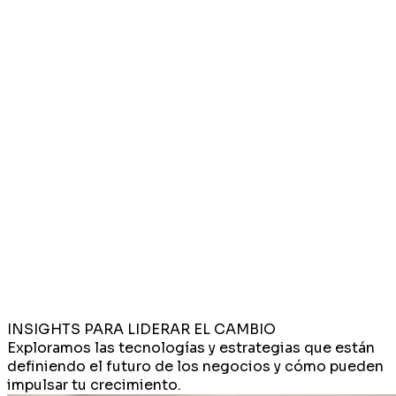
INSIGHTS PARA LIDERAR EL CAMBIO
Exploramos las tecnologías y estrategias que están
definiendo el futuro de los negocios y cómo pueden
impulsar tu crecimiento.