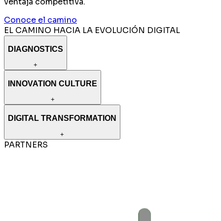
ventaja competitiva.
Conoce el camino
EL CAMINO HACIA LA EVOLUCIÓN DIGITAL
DIAGNOSTICS
+
INNOVATION CULTURE
+
DIGITAL TRANSFORMATION
+
PARTNERS