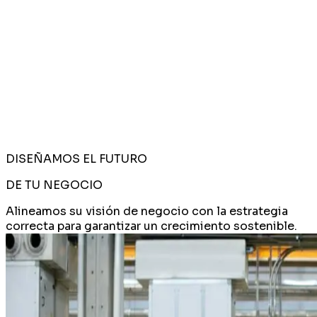
DISEÑAMOS EL FUTURO
DE TU NEGOCIO
Alineamos su visión de negocio con la estrategia
correcta para garantizar un crecimiento sostenible.