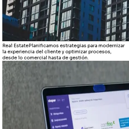
Real Estate
Planificamos estrategias para modernizar
la experiencia del cliente y optimizar procesos,
desde lo comercial hasta de gestión.