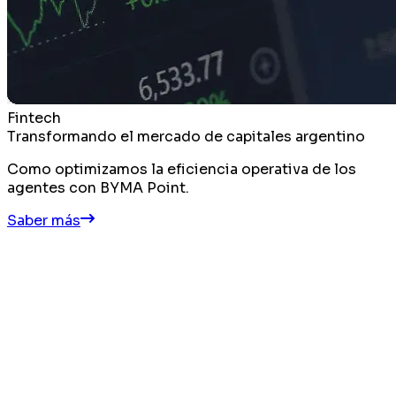
Fintech
Transformando el mercado de capitales argentino
Como optimizamos la eficiencia operativa de los
agentes con BYMA Point.
Saber más