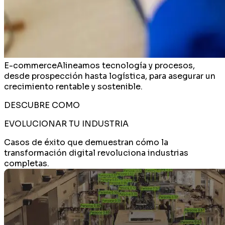
E-commerce
Alineamos tecnología y procesos,
desde prospección hasta logística, para asegurar un
crecimiento rentable y sostenible.
DESCUBRE COMO
EVOLUCIONAR TU INDUSTRIA
Casos de éxito que demuestran cómo la
transformación digital revoluciona industrias
completas.