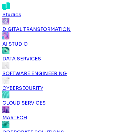
Studios
DIGITAL TRANSFORMATION
AI STUDIO
DATA SERVICES
SOFTWARE ENGINEERING
CYBERSECURITY
CLOUD SERVICES
MARTECH