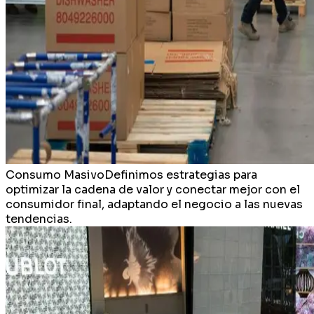
Consumo Masivo
Definimos estrategias para
optimizar la cadena de valor y conectar mejor con el
consumidor final, adaptando el negocio a las nuevas
tendencias.