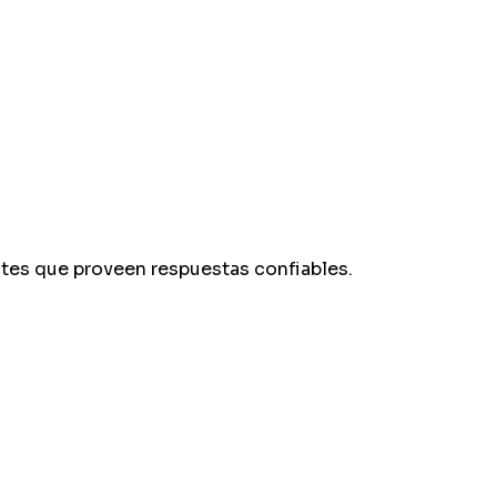
ntes que proveen respuestas confiables.