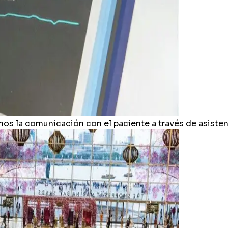
os la comunicación con el paciente a través de asiste