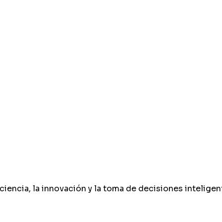
iencia, la innovación y la toma de decisiones inteligen