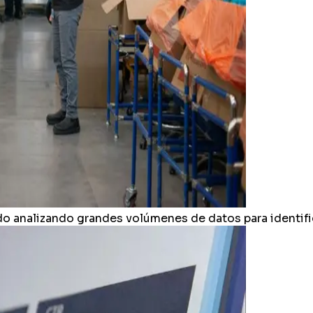
 analizando grandes volúmenes de datos para identifi