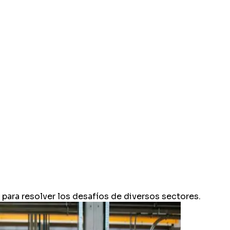
 para resolver los desafíos de diversos sectores.