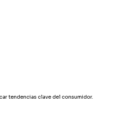
car tendencias clave del consumidor.