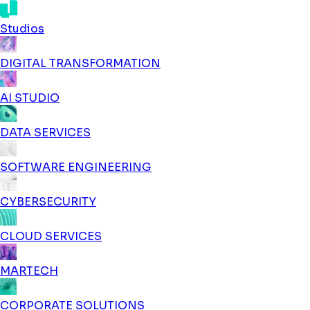
Studios
DIGITAL TRANSFORMATION
AI STUDIO
DATA SERVICES
SOFTWARE ENGINEERING
CYBERSECURITY
CLOUD SERVICES
MARTECH
CORPORATE SOLUTIONS