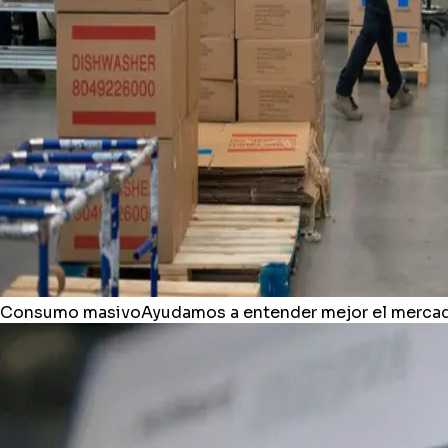
Consumo masivo
Ayudamos a entender mejor el mercado