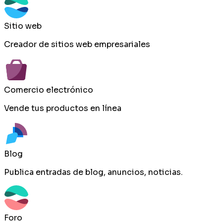
Sitio web
Creador de sitios web empresariales
Comercio electrónico
Vende tus productos en línea
Blog
Publica entradas de blog, anuncios, noticias.
Foro