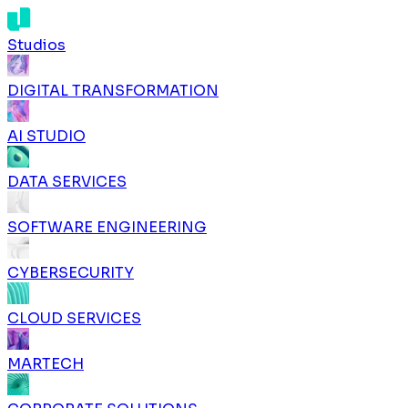
Studios
DIGITAL TRANSFORMATION
AI STUDIO
DATA SERVICES
SOFTWARE ENGINEERING
CYBERSECURITY
CLOUD SERVICES
MARTECH