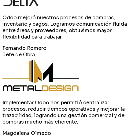
Odoo mejoró nuestros procesos de compras,
inventario y pagos. Logramos comunicación fluida
entre áreas y proveedores, obtuvimos mayor
flexibilidad para trabajar.
Fernando Romero
Jefe de Obra
Implementar Odoo nos permitió centralizar
procesos, reducir tiempos operativos y mejorar la
trazabilidad, logrando una gestión comercial y de
compras mucho más eficiente.
Magdalena Olmedo