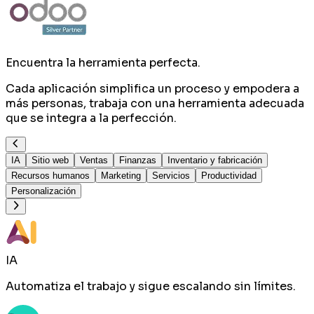
Encuentra la herramienta perfecta.
Cada aplicación simplifica un proceso y empodera a
más personas, trabaja con una herramienta adecuada
que se integra a la perfección.
IA
Sitio web
Ventas
Finanzas
Inventario y fabricación
Recursos humanos
Marketing
Servicios
Productividad
Personalización
IA
Automatiza el trabajo y sigue escalando sin límites.