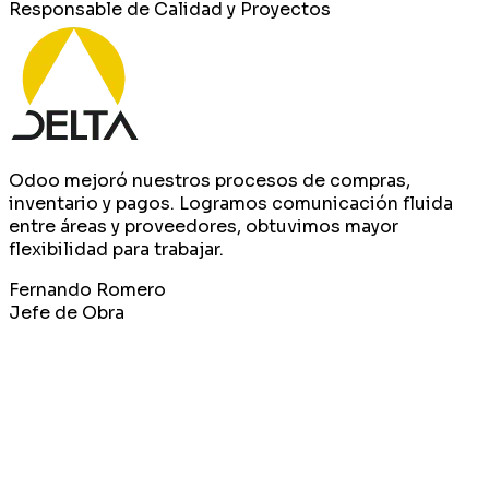
Responsable de Calidad y Proyectos
Odoo mejoró nuestros procesos de compras,
inventario y pagos. Logramos comunicación fluida
entre áreas y proveedores, obtuvimos mayor
flexibilidad para trabajar.
Fernando Romero
Jefe de Obra