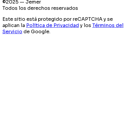
©2025 — Jemer
Todos los derechos reservados
Este sitio está protegido por reCAPTCHA y se
aplican la
Política de Privacidad
y los
Términos del
Servicio
de Google.