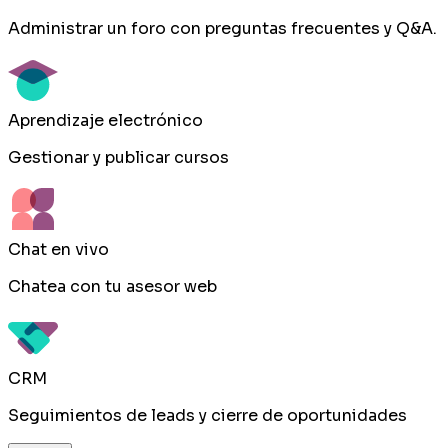
Administrar un foro con preguntas frecuentes y Q&A.
Aprendizaje electrónico
Gestionar y publicar cursos
Chat en vivo
Chatea con tu asesor web
CRM
Seguimientos de leads y cierre de oportunidades