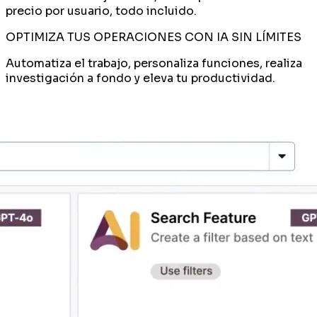
precio por usuario, todo incluido.
OPTIMIZA TUS OPERACIONES CON IA SIN LÍMITES
Automatiza el trabajo, personaliza funciones, realiza
investigación a fondo y eleva tu productividad.