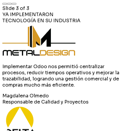
Slide
3
of
3
YA IMPLEMENTARON
TECNOLOGÍA EN SU INDUSTRIA
Implementar Odoo nos permitió centralizar
procesos, reducir tiempos operativos y mejorar la
trazabilidad, logrando una gestión comercial y de
compras mucho más eficiente.
Magdalena Olmedo
Responsable de Calidad y Proyectos