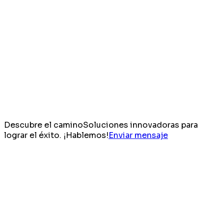
Descubre el camino
Soluciones innovadoras para
lograr el éxito. ¡Hablemos!
Enviar mensaje