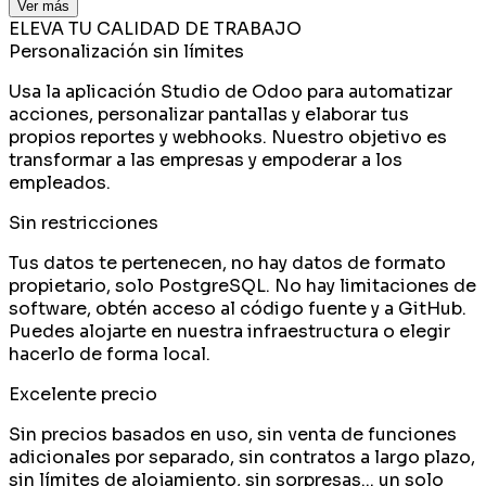
Ver más
ELEVA TU CALIDAD DE TRABAJO
Personalización sin límites
Usa la aplicación Studio de Odoo para automatizar
acciones, personalizar pantallas y elaborar tus
propios reportes y webhooks. Nuestro objetivo es
transformar a las empresas y empoderar a los
empleados.
Sin restricciones
Tus datos te pertenecen, no hay datos de formato
propietario, solo PostgreSQL. No hay limitaciones de
software, obtén acceso al código fuente y a GitHub.
Puedes alojarte en nuestra infraestructura o elegir
hacerlo de forma local.
Excelente precio
Sin precios basados en uso, sin venta de funciones
adicionales por separado, sin contratos a largo plazo,
sin límites de alojamiento, sin sorpresas... un solo