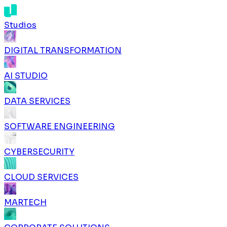
Studios
DIGITAL TRANSFORMATION
AI STUDIO
DATA SERVICES
SOFTWARE ENGINEERING
CYBERSECURITY
CLOUD SERVICES
MARTECH