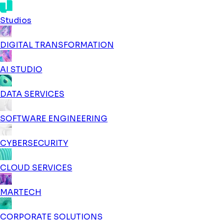
Studios
DIGITAL TRANSFORMATION
AI STUDIO
DATA SERVICES
SOFTWARE ENGINEERING
CYBERSECURITY
CLOUD SERVICES
MARTECH
CORPORATE SOLUTIONS