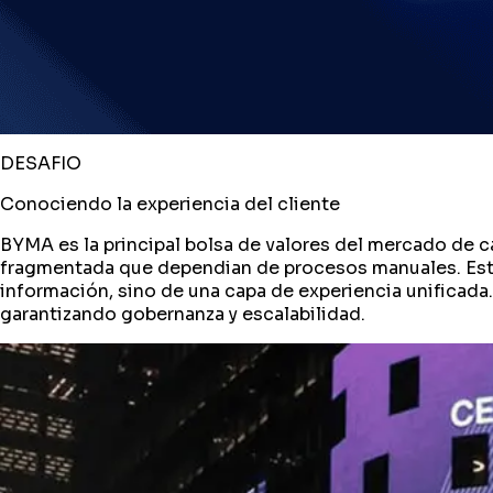
DESAFIO
Conociendo la experiencia del cliente
BYMA es la principal bolsa de valores del mercado de c
fragmentada que dependian de procesos manuales. Esta d
información, sino de una capa de experiencia unificada
garantizando gobernanza y escalabilidad.