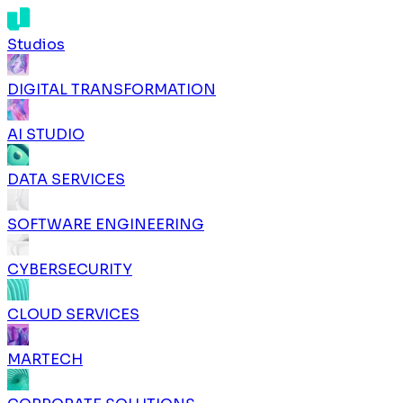
Studios
DIGITAL TRANSFORMATION
AI STUDIO
DATA SERVICES
SOFTWARE ENGINEERING
CYBERSECURITY
CLOUD SERVICES
MARTECH