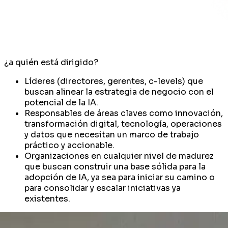
¿a quién está dirigido?
Líderes
(directores, gerentes, c-levels) que
buscan alinear la estrategia de negocio con el
potencial de la IA.
Responsables de áreas claves
como innovación,
transformación digital, tecnología, operaciones
y datos que necesitan un marco de trabajo
práctico y accionable.
Organizaciones en cualquier nivel de madurez
que buscan construir una base sólida para la
adopción de IA, ya sea para iniciar su camino o
para consolidar y escalar iniciativas ya
existentes.