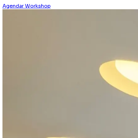
Agendar Workshop