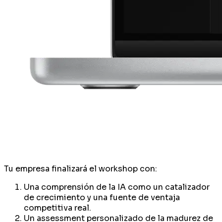
Tu empresa finalizará el workshop con:
Una comprensión de la IA como un catalizador
de crecimiento y una fuente de ventaja
competitiva real.
Un assessment personalizado de la madurez de