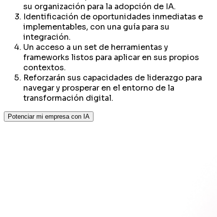
su organización para la adopción de IA.
Identificación de oportunidades inmediatas e
implementables, con una guía para su
integración.
Un acceso a un set de herramientas y
frameworks listos para aplicar en sus propios
contextos.
Reforzarán sus capacidades de liderazgo para
navegar y prosperar en el entorno de la
transformación digital.
Potenciar mi empresa con IA