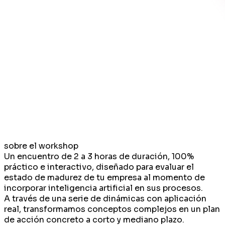
sobre el workshop
Un encuentro de 2 a 3 horas de duración,
100%
práctico e interactivo,
diseñado para
evaluar el
estado de madurez de tu empresa
al momento de
incorporar inteligencia artificial en sus procesos.
A través de una serie de dinámicas con aplicación
real, transformamos conceptos complejos en un
plan
de acción concreto
a corto y mediano plazo.